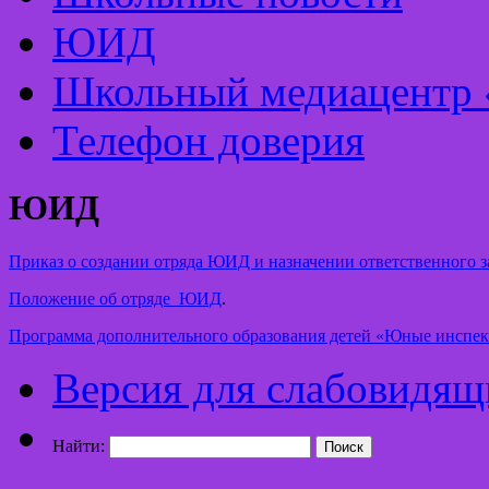
ЮИД
Школьный медиацентр 
Телефон доверия
ЮИД
Приказ о создании отряда ЮИД и назначении ответственного за
Положение об отряде ЮИД
.
Программа дополнительного образования детей «Юные инспекто
Версия для слабовидящ
Найти: