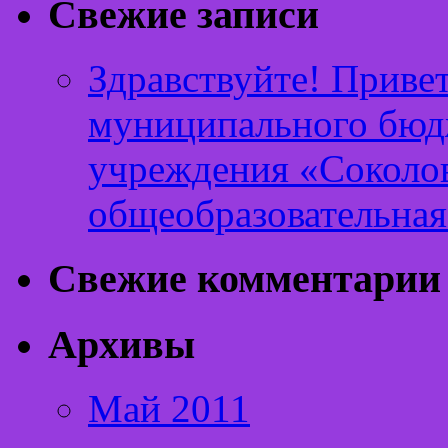
Свежие записи
Здравствуйте! Привет
муниципального бюд
учреждения «Соколов
общеобразовательная
Свежие комментарии
Архивы
Май 2011