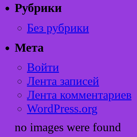
Рубрики
Без рубрики
Мета
Войти
Лента записей
Лента комментариев
WordPress.org
no images were found