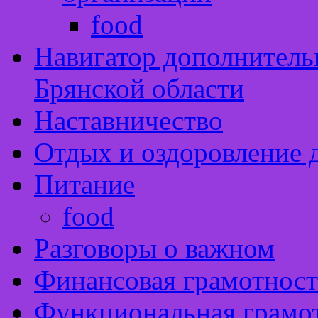
food
Навигатор дополнитель
Брянской области
Наставничество
Отдых и оздоровление 
Питание
food
Разговоры о важном
Финансовая грамотност
Функциональная грамо