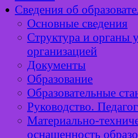
Сведения об образоват
Основные сведения
Структура и органы 
организацией
Документы
Образование
Образовательные ста
Руководство. Педагог
Материально-техниче
оснащенность образо