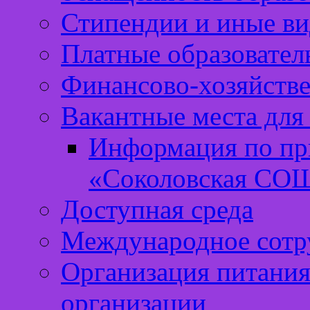
Стипендии и иные ви
Платные образовател
Финансово-хозяйстве
Вакантные места для
Информация по п
«Соколовская СО
Доступная среда
Международное сотр
Организация питания
организации