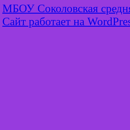
МБОУ Соколовская средня
Сайт работает на WordPres