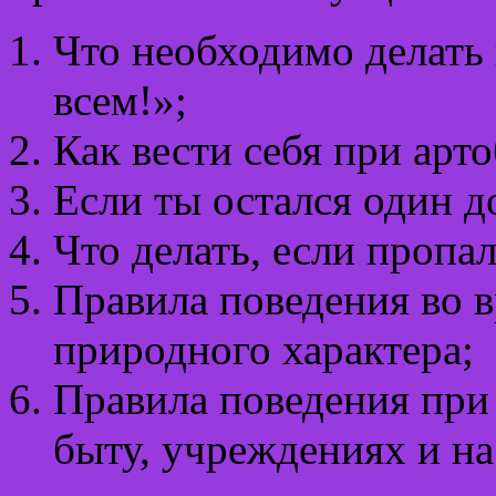
Что необходимо делать
всем!»;
Как вести себя при арт
Если ты остался один д
Что делать, если пропал
Правила поведения во 
природного характера;
Правила поведения при
быту, учрежден