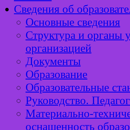
Сведения об образоват
Основные сведения
Структура и органы 
организацией
Документы
Образование
Образовательные ста
Руководство. Педагог
Материально-техниче
оснащенность образо