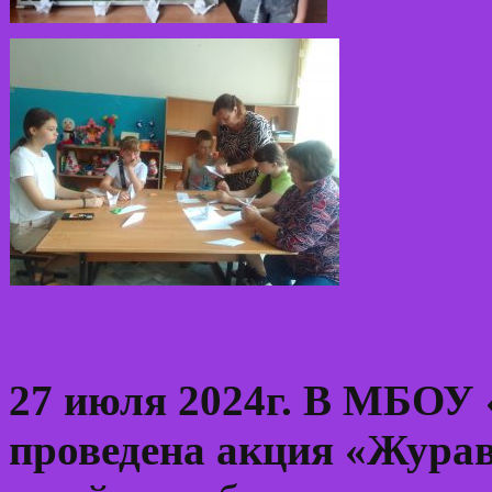
27 июля 2024г. В МБОУ
проведена акция «Жура