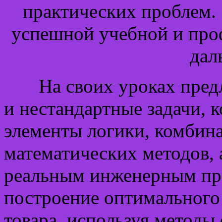
практических проблем. 
успешной учебной и про
дал
На своих уроках предла
и нестандартные задачи, 
элементы логики, комбин
математических методов, 
реальным инженерным пр
построение оптимального
товара, используя методы