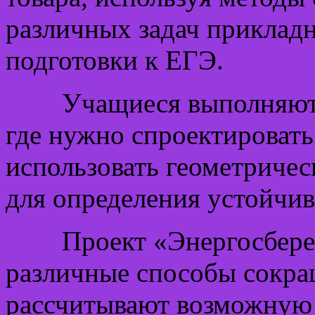
различных задач прикладн
подготовки к ЕГЭ.
Учащиеся выполняют пр
где нужно спроектировать
использовать геометричес
для определения устойчив
Проект «Энергосбереже
различные способы сокращ
рассчитывают возможную