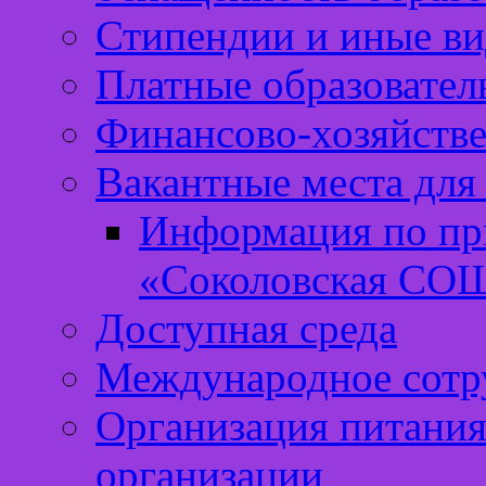
Стипендии и иные ви
Платные образовател
Финансово-хозяйстве
Вакантные места для
Информация по п
«Соколовская СО
Доступная среда
Международное сотр
Организация питания
организации