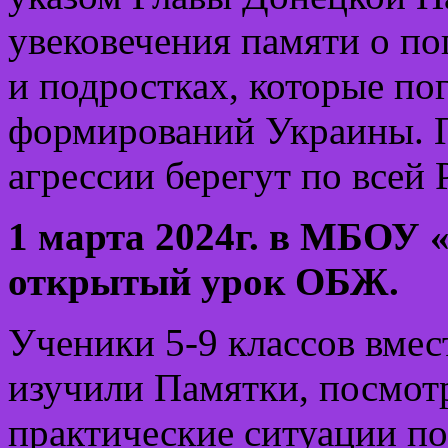
увековечения памяти о п
и подростках, которые п
формирований Украины. П
агрессии берегут по всей 
1 марта 2024г. в МБОУ
открытый урок ОБЖ.
Ученики 5-9 классов вме
изучили Памятки, посмот
практические ситуации по