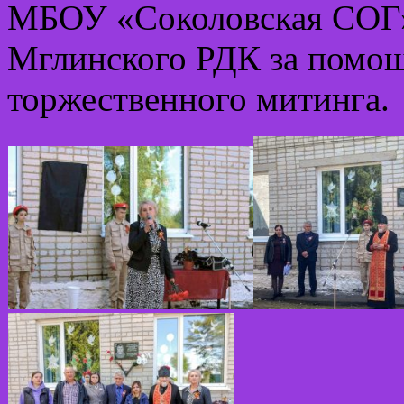
МБОУ «Соколовская СОГ»
Мглинского РДК за помощ
торжественного митинга.