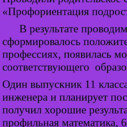
«Профориентация подрос
В результате проводимо
сформировалось положит
профессиях, появилась м
соответствующего образо
Один выпускник 11 класс
инженера и планирует пос
получил хорошие результа
профильная математика, 6