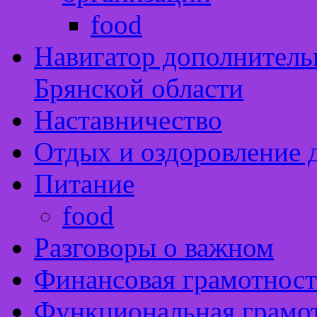
food
Навигатор дополнитель
Брянской области
Наставничество
Отдых и оздоровление 
Питание
food
Разговоры о важном
Финансовая грамотност
Функциональная грамо