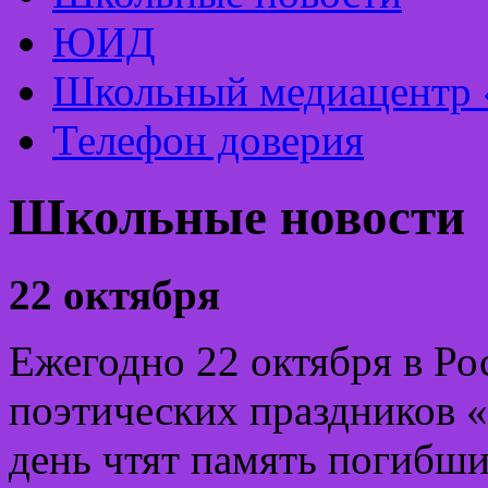
ЮИД
Школьный медиацентр 
Телефон доверия
Школьные новости
22 октября
Ежегодно 22 октября в Ро
поэтических праздников 
день чтят память погибш