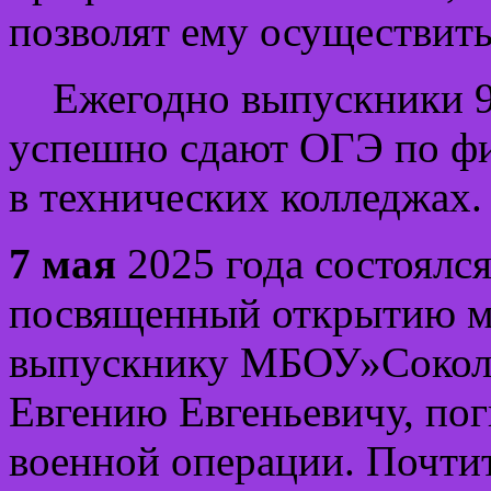
позволят ему осуществить
Ежегодно выпускники 9-
успешно сдают ОГЭ по фи
в технических колледжах.
7 мая
2025 года состоялс
посвященный открытию м
выпускнику МБОУ»Сокол
Евгению Евгеньевичу, по
военной операции. Почтит