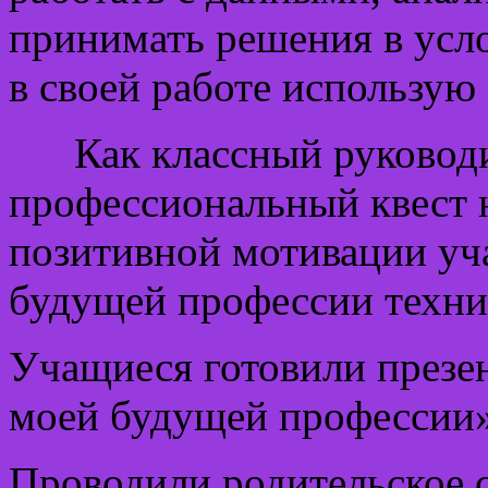
принимать решения в усл
в своей работе использую
Как классный руководит
профессиональный квест 
позитивной мотивации уч
будущей профессии техни
Учащиеся готовили презе
моей будущей профессии»
Проводили родительское с