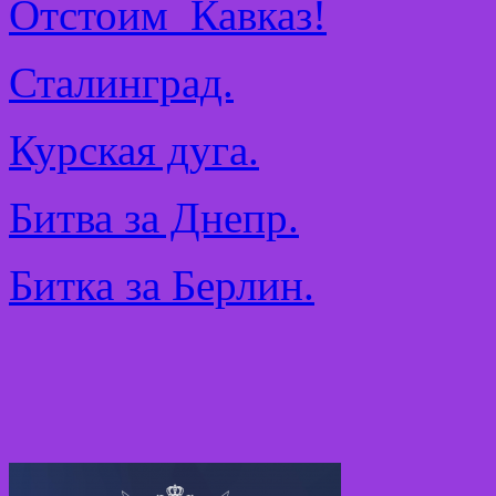
Отстоим Кавказ!
Сталинград.
Курская дуга.
Битва за Днепр.
Битка за Берлин.