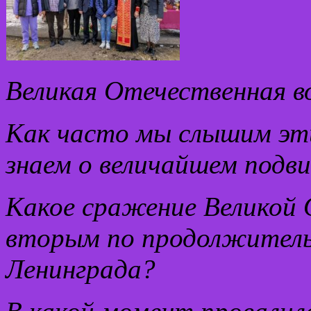
Великая Отечественная в
Как часто мы слышим эти
знаем о величайшем подви
Какое сражение Великой 
вторым по продолжитель
Ленинграда?