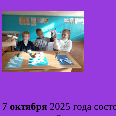
7 октября
2025 года сост