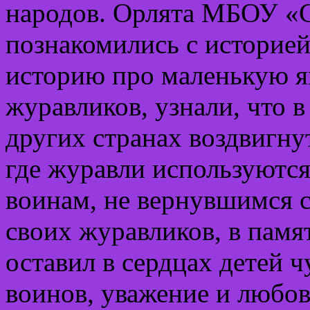
народов. Орлята МБОУ «
познакомились с историей
историю про маленькую я
журавликов, узнали, что в
других странах воздвигну
где журавли используются
воинам, не вернувшимся 
своих журавликов, в памя
оставил в сердцах детей ч
воинов, уважение и любов