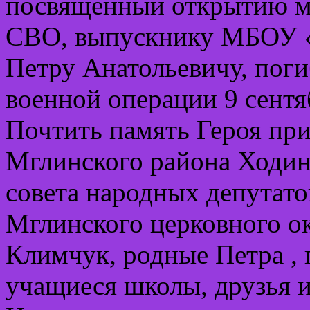
посвященный открытию м
СВО, выпускнику МБОУ 
Петру Анатольевичу, пог
военной операции 9 сентя
Почтить память Героя пр
Мглинского района Ходин
совета народных депутато
Мглинского церковного о
Климчук, родные Петра , 
учащиеся школы, друзья и