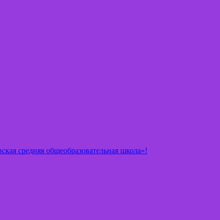
ская средняя общеобразовательная школа»!