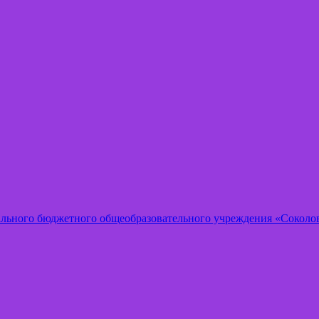
ального бюджетного общеобразовательного учреждения «Соколов