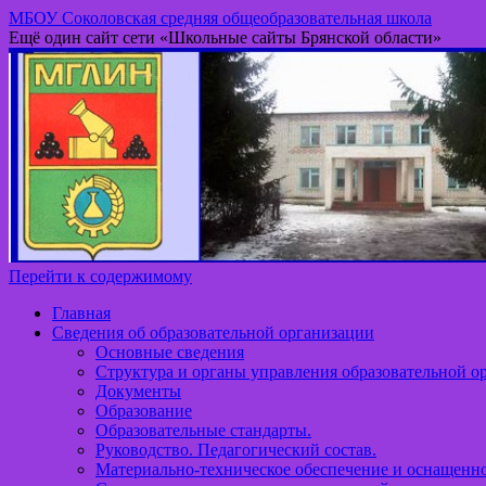
МБОУ Соколовская средняя общеобразовательная школа
Ещё один сайт сети «Школьные сайты Брянской области»
Перейти к содержимому
Главная
Сведения об образовательной организации
Основные сведения
Структура и органы управления образовательной о
Документы
Образование
Образовательные стандарты.
Руководство. Педагогический состав.
Материально-техническое обеспечение и оснащенно